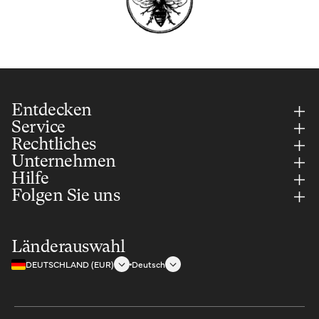
Entdecken
Service
Rechtliches
Unternehmen
Hilfe
Folgen Sie uns
Länderauswahl
DEUTSCHLAND (EUR)
Deutsch