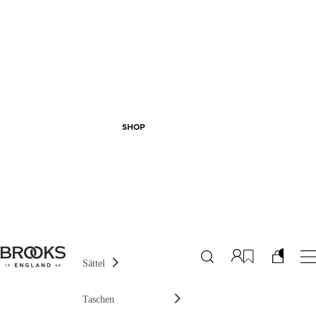
SHOP
Sättel
Taschen