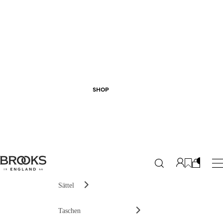
SHOP
Sättel
Taschen