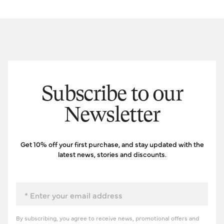
Subscribe to our
Newsletter
Get 10% off your first purchase, and stay updated with the
latest news, stories and discounts.
Email
By subscribing, you agree to receive news, promotional offers and