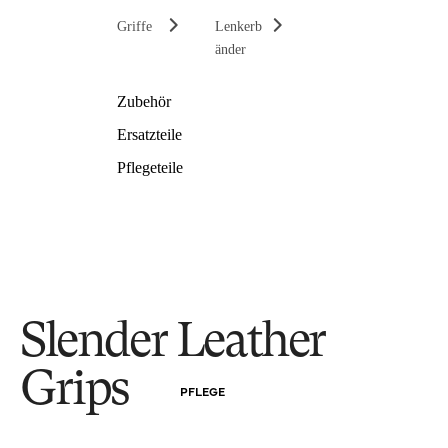
Griffe
Lenkerb
änder
Zubehör
Ersatzteile
Pflegeteile
Slender Leather
Grips
PFLEGE