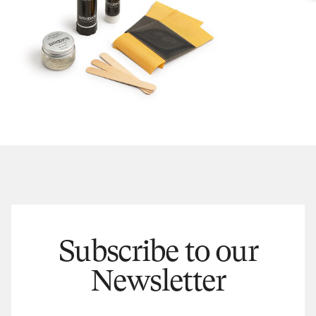
Subscribe to our
Newsletter