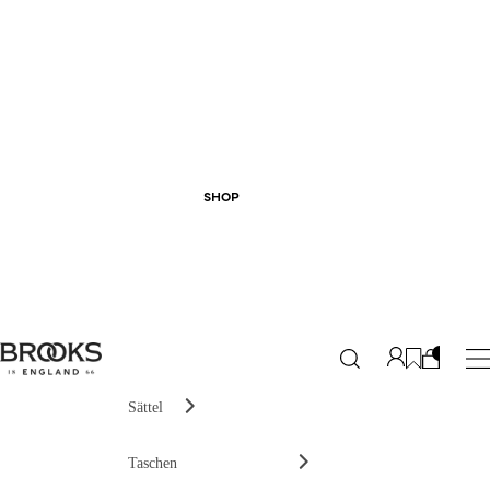
SHOP
Sättel
Taschen