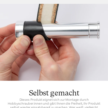
Selbst gemacht
Dieses Produkt eignet sich zur Montage durch
Hobbyschrauber:innen und gibt Ihnen die Freiheit, Ihr Produkt
selbst wieder einsatzbereit zu machen. Wer weiß, vielleicht