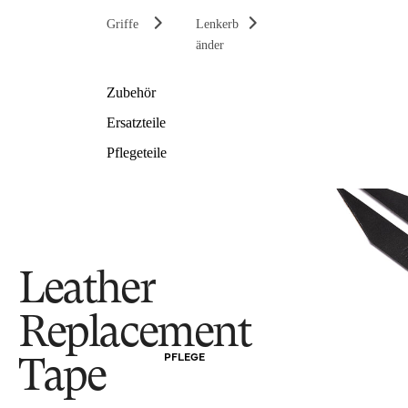
Griffe
Lenkerb
änder
Zubehör
Ersatzteile
Pflegeteile
Leather
Replacement
PFLEGE
Tape