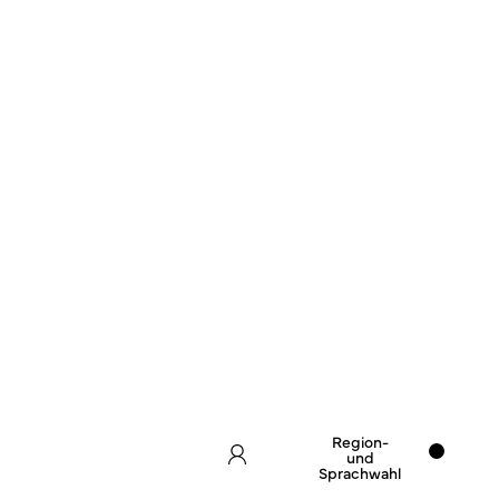
Region-
und
Sprachwahl