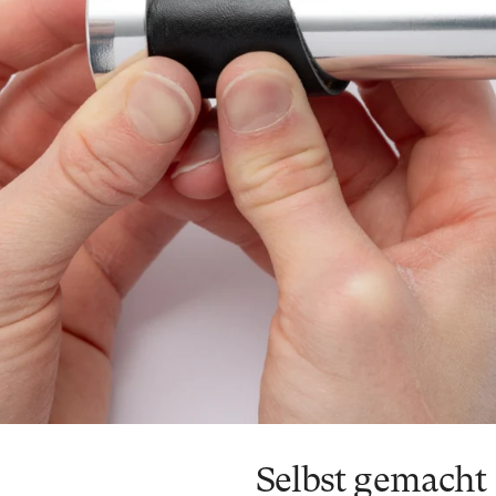
Selbst gemacht