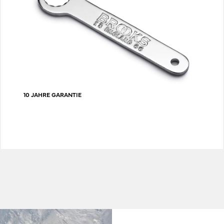
10 JAHRE GARANTIE