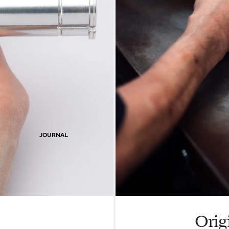
JOURNAL
Orig