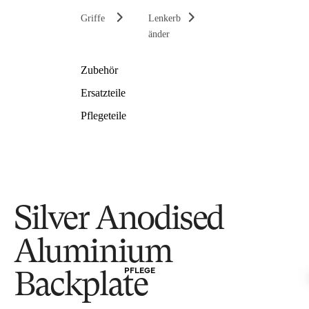
Griffe
Lenkerb
änder
Zubehör
Ersatzteile
Pflegeteile
Silver Anodised
Aluminium
PFLEGE
Backplate