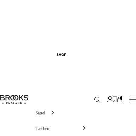
SHOP
Sättel
Taschen