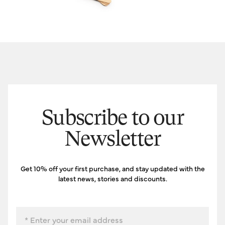
Subscribe to our
Newsletter
Get 10% off your first purchase, and stay updated with the
latest news, stories and discounts.
Email