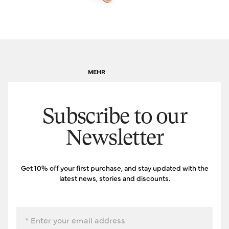
MEHR
Subscribe to our
Newsletter
Get 10% off your first purchase, and stay updated with the
latest news, stories and discounts.
Email