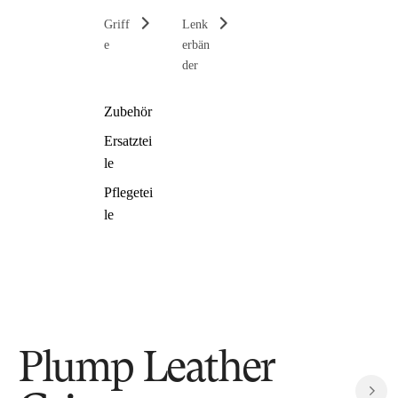
Griff
Lenk
e
erbän
der
Zubehör
Ersatztei
le
Pflegetei
le
Plump Leather