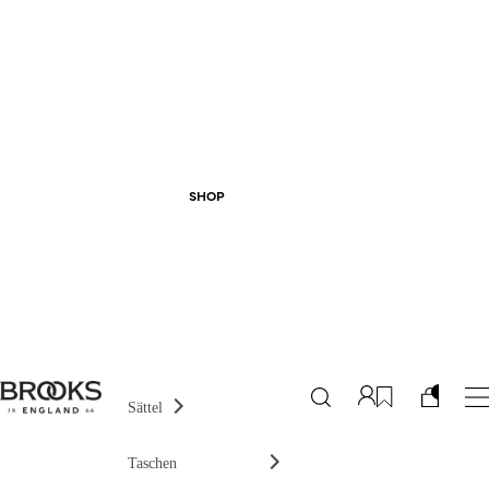
SHOP
Sättel
Taschen