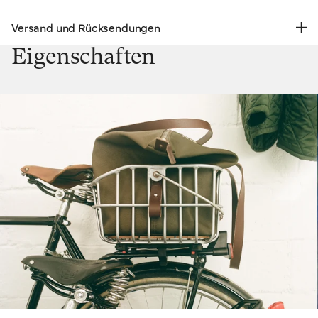
Versand und Rücksendungen
KOSTENLOSE RÜCKSENDUNG | EXPRESSVERSAND
Eigenschaften
Versand & Rücksendungen