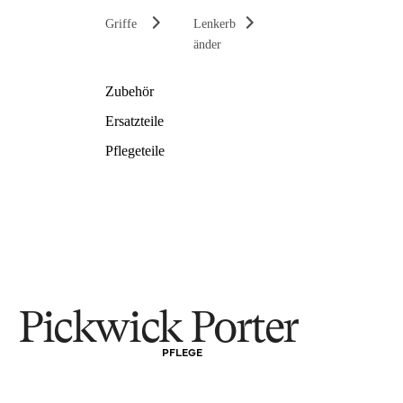
Griffe
Lenkerb
änder
Zubehör
Ersatzteile
Pflegeteile
Pickwick Porter
PFLEGE