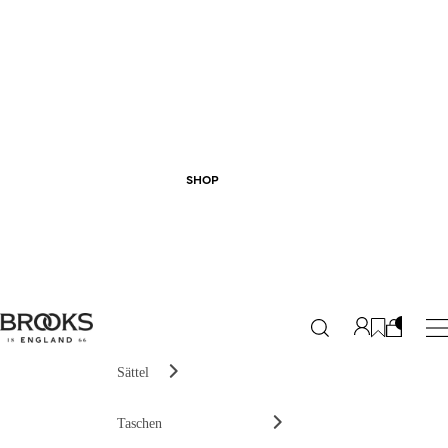
SHOP
Sättel
Taschen