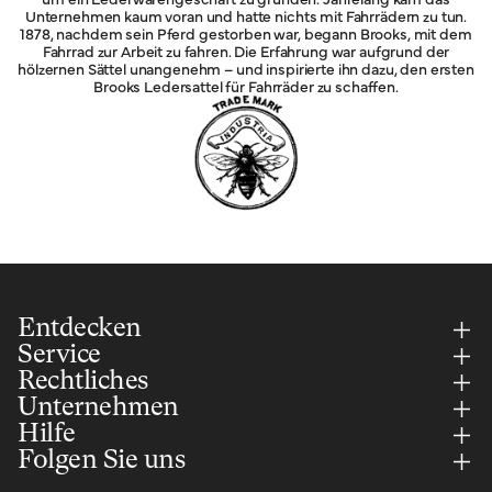
Unternehmen kaum voran und hatte nichts mit Fahrrädern zu tun.
1878, nachdem sein Pferd gestorben war, begann Brooks, mit dem
Fahrrad zur Arbeit zu fahren. Die Erfahrung war aufgrund der
hölzernen Sättel unangenehm – und inspirierte ihn dazu, den ersten
Brooks Ledersattel für Fahrräder zu schaffen.
Entdecken
Service
Rechtliches
Unternehmen
Hilfe
Folgen Sie uns