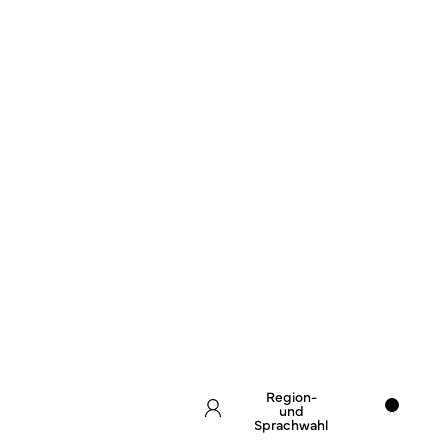
Region-
und
Sprachwahl