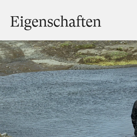
Eigenschaften